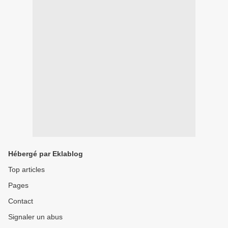
Hébergé par Eklablog
Top articles
Pages
Contact
Signaler un abus