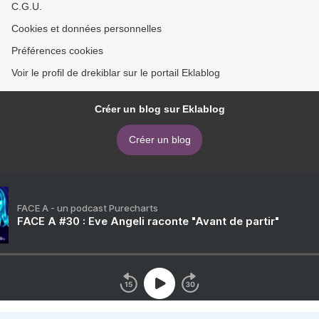
C.G.U.
Cookies et données personnelles
Préférences cookies
Voir le profil de drekiblar sur le portail Eklablog
Créer un blog sur Eklablog
Créer un blog
FACE A - un podcast Purecharts
FACE A #30 : Eve Angeli raconte "Avant de partir"