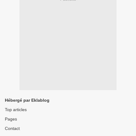
Hébergé par Eklablog
Top articles
Pages
Contact