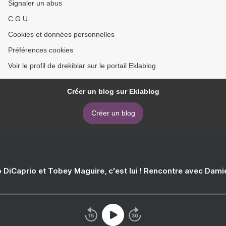
Signaler un abus
C.G.U.
Cookies et données personnelles
Préférences cookies
Voir le profil de drekiblar sur le portail Eklablog
Créer un blog sur Eklablog
Créer un blog
 DiCaprio et Tobey Maguire, c'est lui ! Rencontre avec Dam