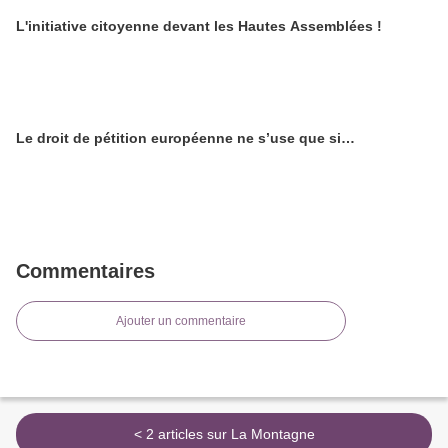
L'initiative citoyenne devant les Hautes Assemblées !
Le droit de pétition européenne ne s’use que si…
Commentaires
Ajouter un commentaire
< 2 articles sur La Montagne