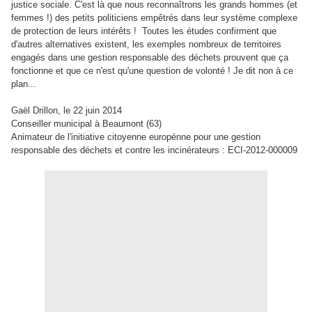
justice sociale. C'est là que nous reconnaîtrons les grands hommes (et
femmes !) des petits politiciens empêtrés dans leur système complexe
de protection de leurs intérêts !
Toutes les études confirment que
d'autres alternatives existent, les exemples nombreux de territoires
engagés dans une gestion responsable des déchets prouvent que ça
fonctionne et que ce n'est qu'une question de volonté !
Je dit non à ce
plan...
Gaël Drillon, le 22 juin 2014
Conseiller municipal à Beaumont (63)
Animateur de l'initiative citoyenne europénne pour une gestion
responsable des déchets et contre les incinérateurs : ECI-2012-000009