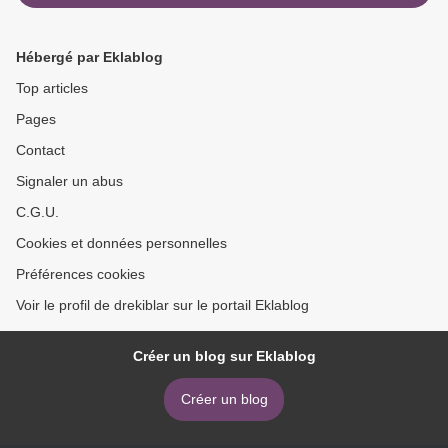
Hébergé par Eklablog
Top articles
Pages
Contact
Signaler un abus
C.G.U.
Cookies et données personnelles
Préférences cookies
Voir le profil de drekiblar sur le portail Eklablog
Créer un blog sur Eklablog
Créer un blog