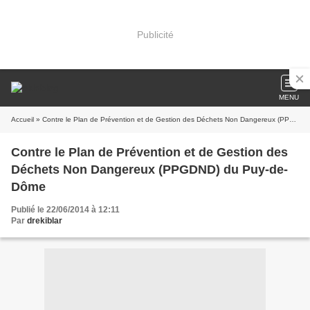
Publicité
MENU
Accueil
» Contre le Plan de Prévention et de Gestion des Déchets Non Dangereux (PPGDND) du Puy-de-Dôme
Contre le Plan de Prévention et de Gestion des
Déchets Non Dangereux (PPGDND) du Puy-de-
Dôme
Publié le 22/06/2014 à 12:11
Par
drekiblar