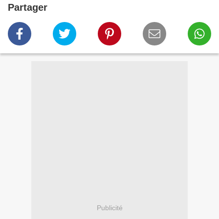
Partager
Publicité