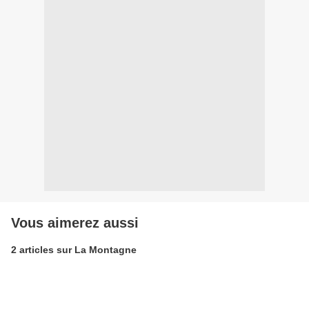
Vous aimerez aussi
2 articles sur La Montagne